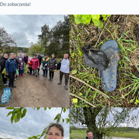
Do zobaczenia!