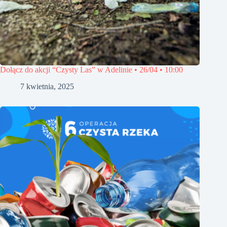
Dołącz do akcji “Czysty Las” w Adelinie • 26/04 • 10:00
7 kwietnia, 2025