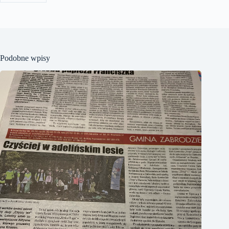
Podobne wpisy