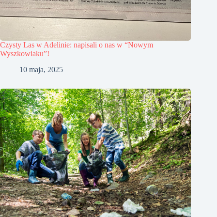
Czysty Las w Adelinie: napisali o nas w “Nowym
Wyszkowiaku”!
10 maja, 2025