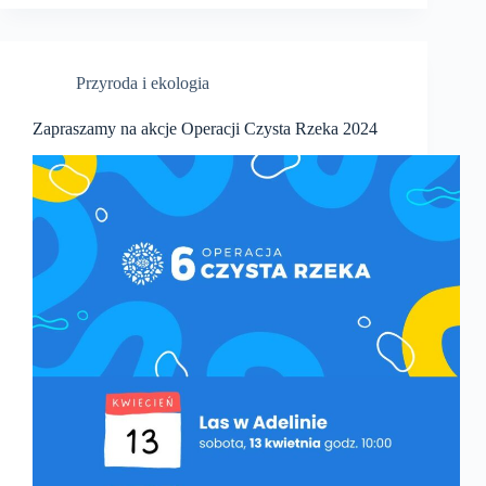
Przyroda i ekologia
Zapraszamy na akcje Operacji Czysta Rzeka 2024