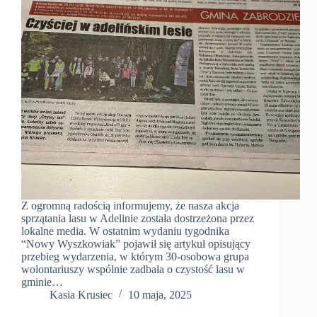
Z ogromną radością informujemy, że nasza akcja
sprzątania lasu w Adelinie została dostrzeżona przez
lokalne media. W ostatnim wydaniu tygodnika
“Nowy Wyszkowiak” pojawił się artykuł opisujący
przebieg wydarzenia, w którym 30-osobowa grupa
wolontariuszy wspólnie zadbała o czystość lasu w
gminie…
Kasia Krusiec
10 maja, 2025