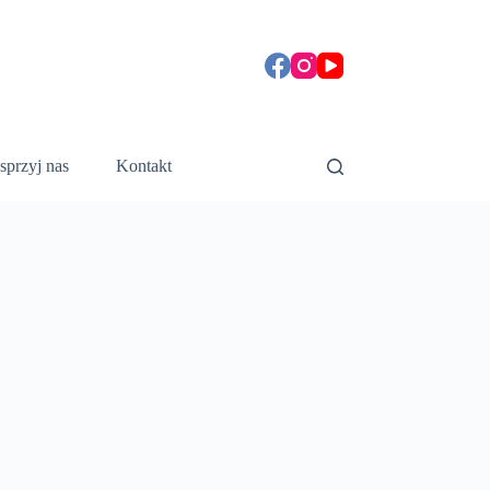
sprzyj nas
Kontakt