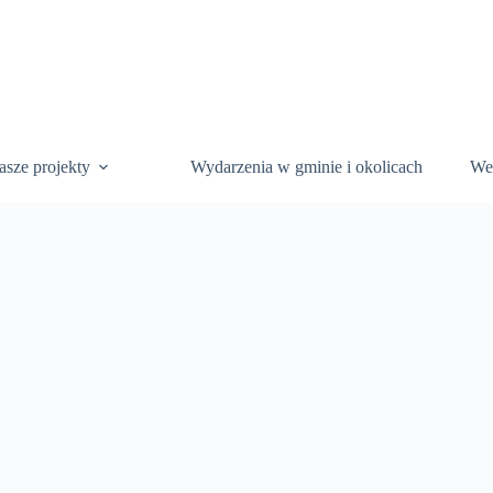
asze projekty
Wydarzenia w gminie i okolicach
We