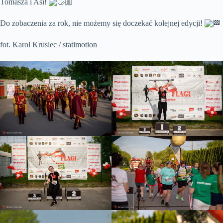
Tomasza i Asi!
Do zobaczenia za rok, nie możemy się doczekać kolejnej edycji!
fot. Karol Krusiec / statimotion